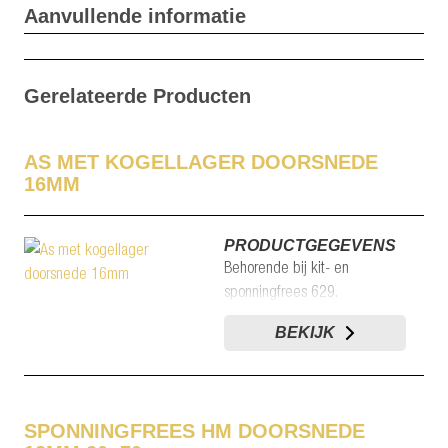
Aanvullende informatie
Gerelateerde Producten
AS MET KOGELLAGER DOORSNEDE
16MM
PRODUCTGEGEVENS
Behorende bij kit- en
sponningfrees 629.
BEKIJK
SPONNINGFREES HM DOORSNEDE