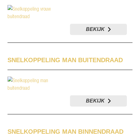
BEKIJK
SNELKOPPELING MAN BUITENDRAAD
BEKIJK
SNELKOPPELING MAN BINNENDRAAD